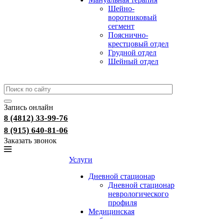
Шейно-
воротниковый
сегмент
Пояснично-
крестцовый отдел
Грудной отдел
Шейный отдел
Запись онлайн
8 (4812) 33-99-76
8 (915) 640-81-06
Заказать звонок
Услуги
Дневной стационар
Дневной стационар
неврологического
профиля
Медицинская