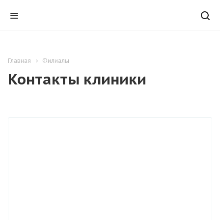
Главная
Филиалы
Контакты клиники