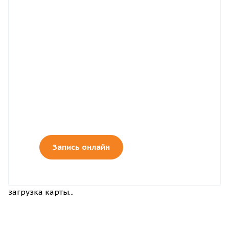
Запись онлайн
загрузка карты...