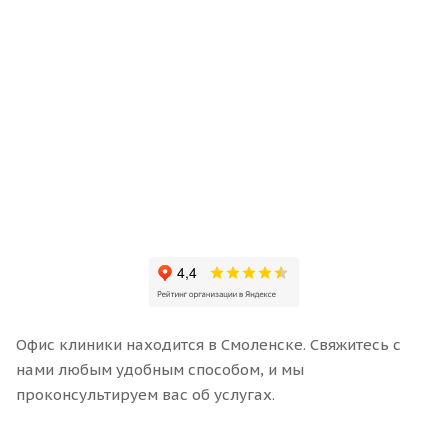
Офис клиники находится в Смоленске. Свяжитесь с
нами любым удобным способом, и мы
проконсультируем вас об услугах.