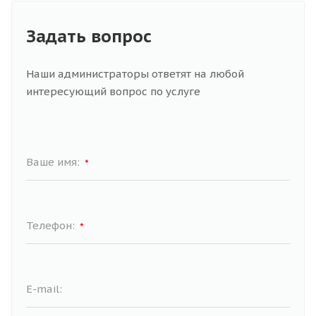
Задать вопрос
Наши администраторы ответят на любой
интересующий вопрос по услуге
Ваше имя:
*
Телефон:
*
E-mail: