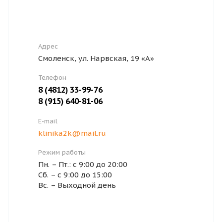
Адрес
Смоленск, ул. Нарвская, 19 «А»
Телефон
8 (4812) 33-99-76
8 (915) 640-81-06
E-mail
klinika2k@mail.ru
Режим работы
Пн. – Пт.: с 9:00 до 20:00
Сб. – с 9:00 до 15:00
Вс. – Выходной день