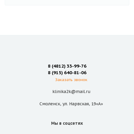
8 (4812) 33-99-76
8 (915) 640-81-06
Заказать звонок
klinika2k@mail.ru
Смоленск, ул. Нарвская, 19«А»
Мы в соцсетях