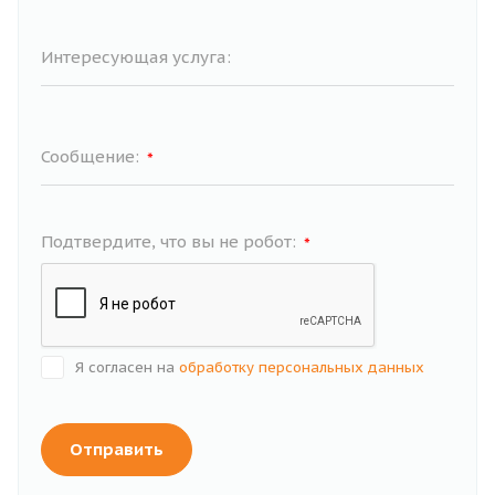
Интересующая услуга:
Сообщение:
*
Подтвердите, что вы не робот:
*
Я согласен на
обработку персональных данных
Отправить