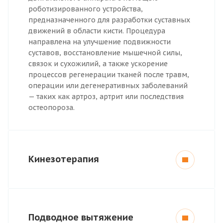
роботизированного устройства,
предназначенного для разработки суставных
движений в области кисти. Процедура
направлена на улучшение подвижности
суставов, восстановление мышечной силы,
связок и сухожилий, а также ускорение
процессов регенерации тканей после травм,
операции или дегенеративных заболеваний
— таких как артроз, артрит или последствия
остеопороза.
Кинезотерапия
Подводное вытяжение