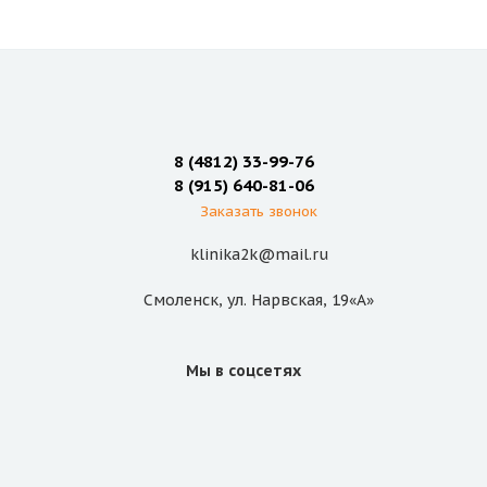
8 (4812) 33-99-76
8 (915) 640-81-06
Заказать звонок
klinika2k@mail.ru
Смоленск, ул. Нарвская, 19«А»
Мы в соцсетях