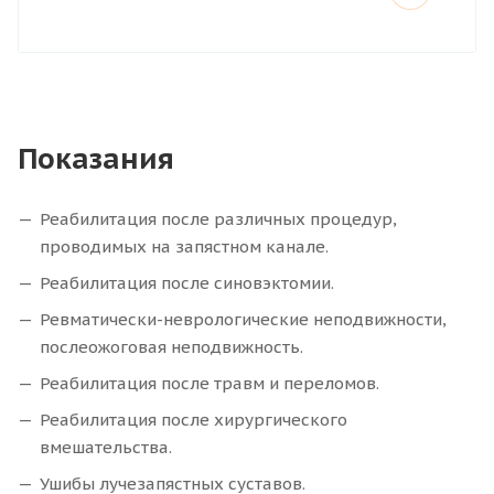
Показания
Реабилитация после различных процедур,
проводимых на запястном канале.
Реабилитация после синовэктомии.
Ревматически-неврологические неподвижности,
послеожоговая неподвижность.
Реабилитация после травм и переломов.
Реабилитация после хирургического
вмешательства.
Ушибы лучезапястных суставов.