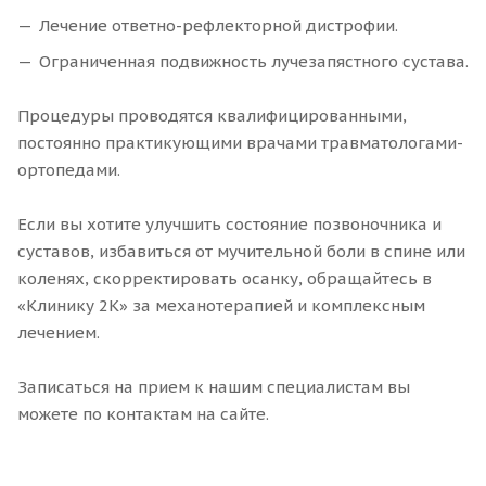
Лечение ответно-рефлекторной дистрофии.
Ограниченная подвижность лучезапястного сустава.
Процедуры проводятся квалифицированными,
постоянно практикующими врачами травматологами-
ортопедами.
Если вы хотите улучшить состояние позвоночника и
суставов, избавиться от мучительной боли в спине или
коленях, скорректировать осанку, обращайтесь в
«Клинику 2К» за механотерапией и комплексным
лечением.
Записаться на прием к нашим специалистам вы
можете по контактам на сайте.