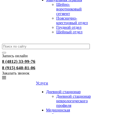
Шейно-
воротниковый
сегмент
Пояснично-
крестцовый отдел
Грудной отдел
Шейный отдел
Запись онлайн
8 (4812) 33-99-76
8 (915) 640-81-06
Заказать звонок
Услуги
Дневной стационар
Дневной стационар
неврологического
профиля
Медицинская