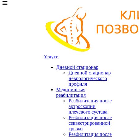
Услуги
Дневной стационар
Дневной стационар
неврологического
профиля
Медицинская
реабилитация
Реабилитация после
артроскопии
плечевого сустава
Реабилитация после
секвестрированной
грыжи
Реабилитация после