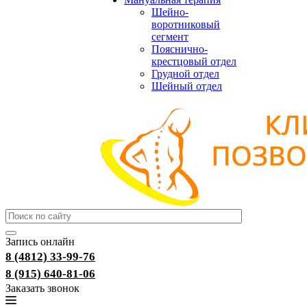
Шейно-
воротниковый
сегмент
Пояснично-
крестцовый отдел
Грудной отдел
Шейный отдел
Запись онлайн
8 (4812) 33-99-76
8 (915) 640-81-06
Заказать звонок